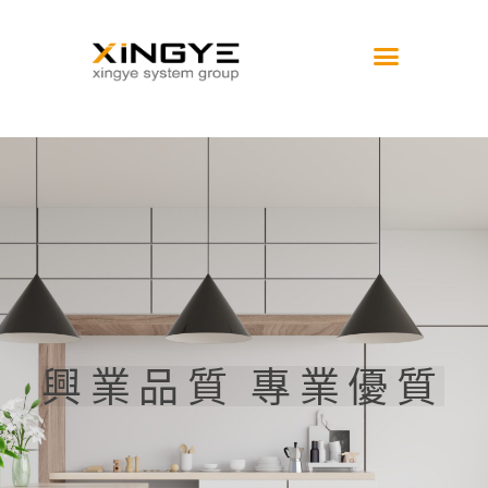
興業品質 專業優質