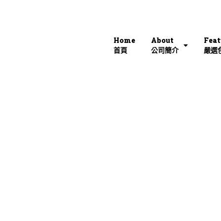
Home
About
Feat
首頁
公司簡介
嚴選