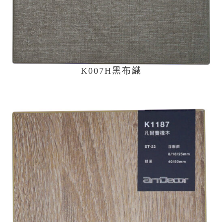
K007H黑布織