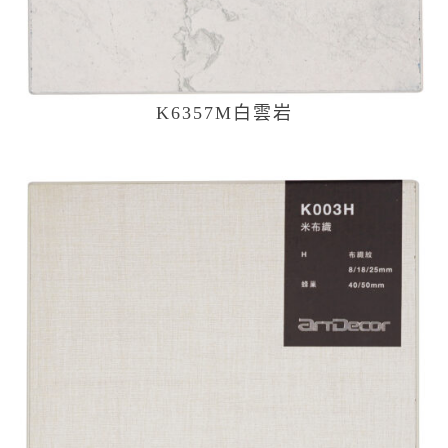
K6357M白雲岩