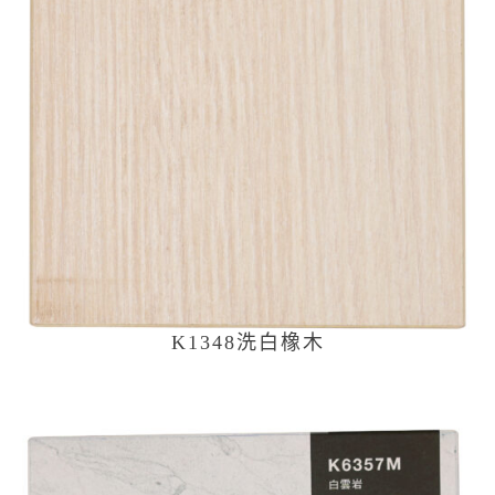
K1348洗白橡木