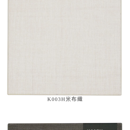
K003H米布織