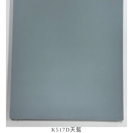
K517D天藍