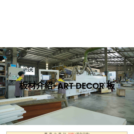
板材介紹-ART DECOR 板