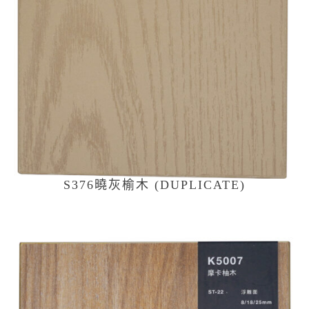
S376曉灰榆木 (DUPLICATE)