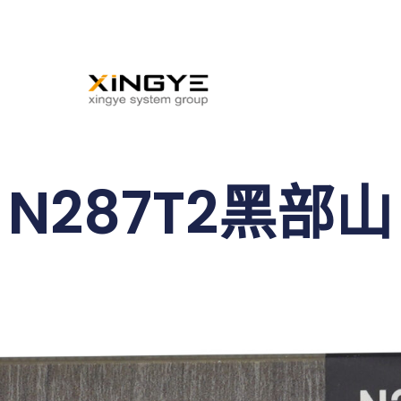
N287T2黑部山