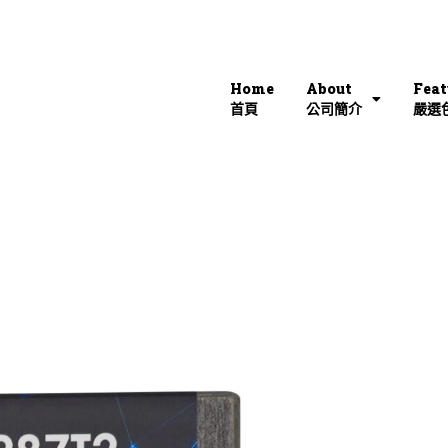
Home
About
Feat
首頁
公司簡介
嚴選