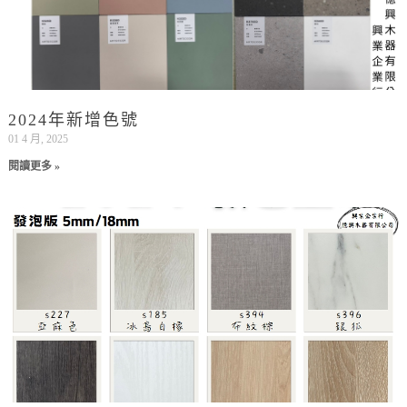
2024年新增色號
01 4 月, 2025
閱讀更多 »