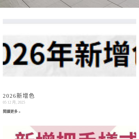
2026新增色
05 12 月, 2025
閱讀更多 »