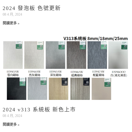
2024 發泡板 色號更新
08 4 月, 2024
閱讀更多 »
2024 v313 系統板 新色上市
08 4 月, 2024
閱讀更多 »