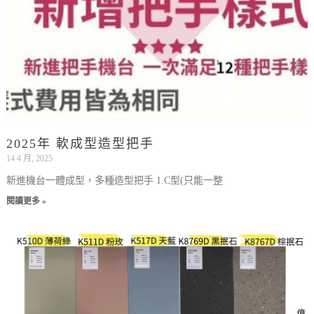
2025年 軟成型造型把手
14 4 月, 2025
新進機台一體成型，多種造型把手 1.C型(只能一整
閱讀更多 »